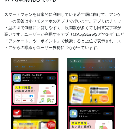
スマートフォンを日常的に利用している若年層に向けて、アンケ
ートの回答はすべてスマホのアプリで行います。アプリはチャッ
ト型のUIで気軽に回答しやすく、設問数が多くても回答完了率が
高いです。ユーザーが利用するアプリはAppStoreなどで3-4年ほど
「アンケート」や「ポイント」で検索すると上位で表示され、ス
トアからの導線がユーザー獲得につながっています。