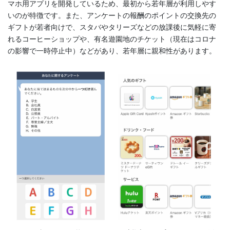
マホ用アプリを開発しているため、最初から若年層が利用しやす
いのが特徴です。また、アンケートの報酬のポイントの交換先の
ギフトが若者向けで、スタバやタリーズなどの放課後に気軽に寄
れるコーヒーショップや、有名遊園地のチケット（現在はコロナ
の影響で一時停止中）などがあり、若年層に親和性があります。