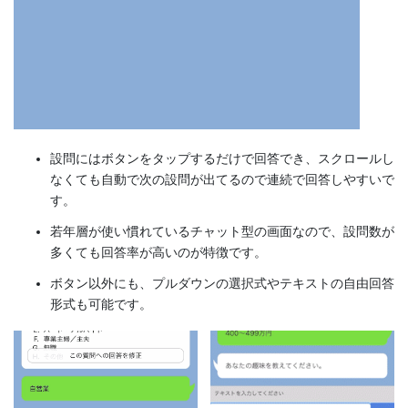
設問にはボタンをタップするだけで回答でき、スクロールし
なくても自動で次の設問が出てるので連続で回答しやすいで
す。
若年層が使い慣れているチャット型の画面なので、設問数が
多くても回答率が高いのが特徴です。
ボタン以外にも、プルダウンの選択式やテキストの自由回答
形式も可能です。