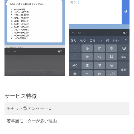
サービス特徴
チャット型アンケートUI
若年層モニターが多い理由